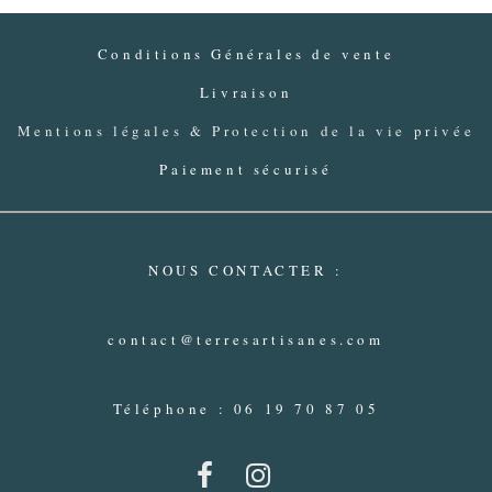
Conditions Générales de vente
Livraison
Mentions légales & Protection de la vie privée
Paiement sécurisé
NOUS CONTACTER :
contact@terresartisanes.com
Téléphone : 06 19 70 87 05