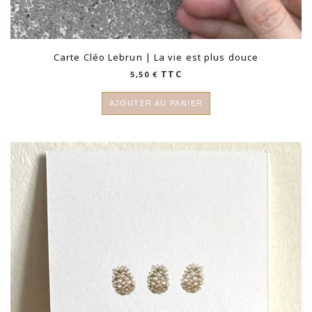
Carte Cléo Lebrun | La vie est plus douce
TTC
5,50
€
AJOUTER AU PANIER