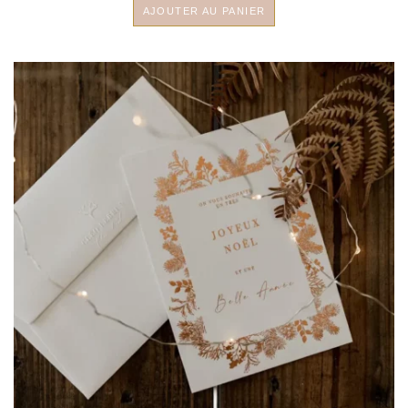
AJOUTER AU PANIER