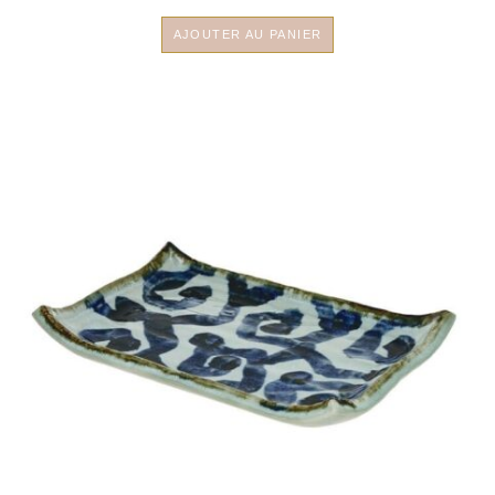
AJOUTER AU PANIER