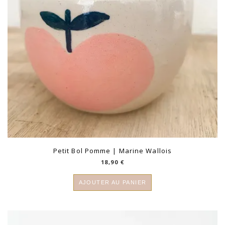
Petit Bol Pomme | Marine Wallois
18,90
€
AJOUTER AU PANIER