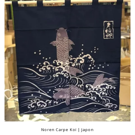
Noren Carpe Koï | Japon