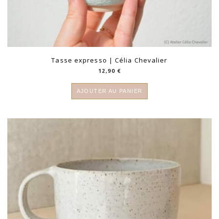
Tasse expresso | Célia Chevalier
12,90
€
AJOUTER AU PANIER