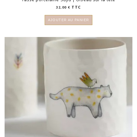
TTC
32,00
€
AJOUTER AU PANIER