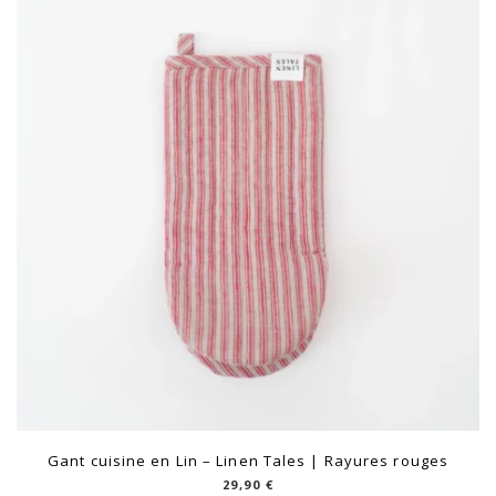
Gant cuisine en Lin – Linen Tales | Rayures rouges
29,90
€