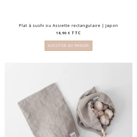
Plat à sushi ou Assiette rectangulaire | Japon
TTC
18,90
€
AJOUTER AU PANIER