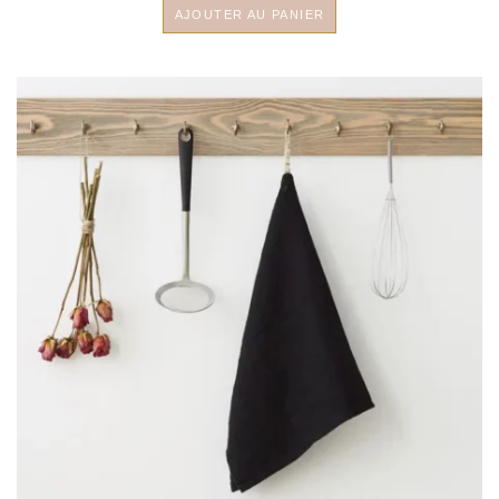
AJOUTER AU PANIER