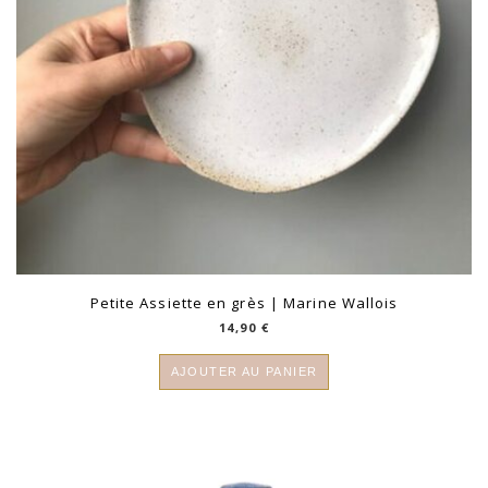
Petite Assiette en grès | Marine Wallois
14,90
€
AJOUTER AU PANIER