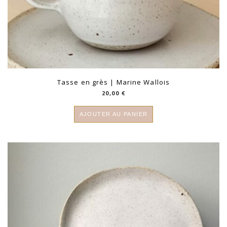
Tasse en grès | Marine Wallois
20,00
€
AJOUTER AU PANIER