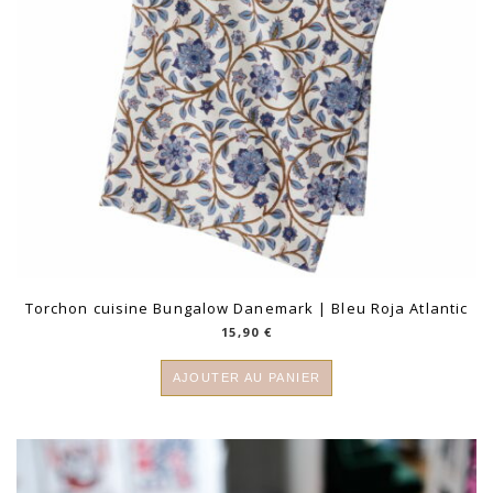
Torchon cuisine Bungalow Danemark | Bleu Roja Atlantic
15,90
€
AJOUTER AU PANIER