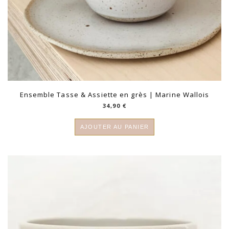
Ensemble Tasse & Assiette en grès | Marine Wallois
34,90
€
AJOUTER AU PANIER