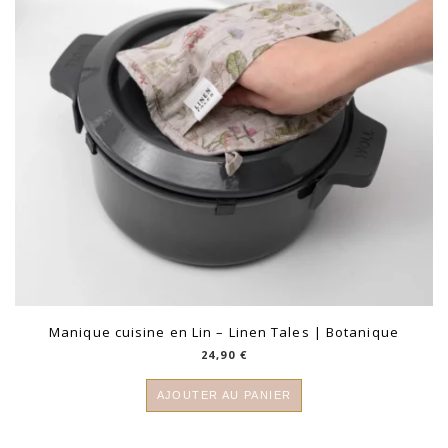
Manique cuisine en Lin – Linen Tales | Botanique
24,90
€
AJOUTER AU PANIER