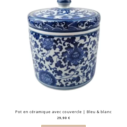
Pot en céramique avec couvercle | Bleu & blanc
29,90
€