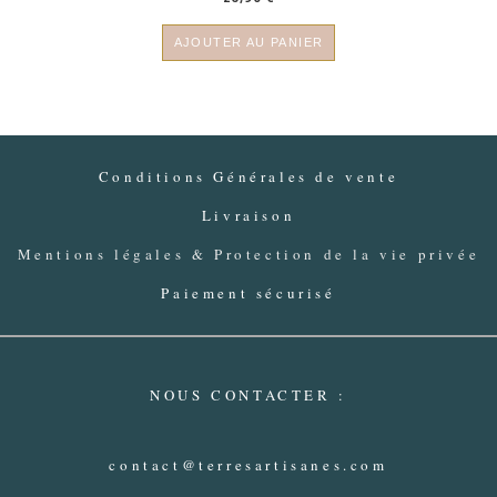
AJOUTER AU PANIER
Conditions Générales de vente
Livraison
Mentions légales & Protection de la vie privée
Paiement sécurisé
NOUS CONTACTER :
contact@terresartisanes.com