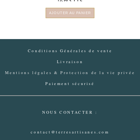
AJOUTER AU PANIER
Conditions Générales de vente
Livraison
Mentions légales & Protection de la vie privée
Paiement sécurisé
NOUS CONTACTER :
contact@terresartisanes.com