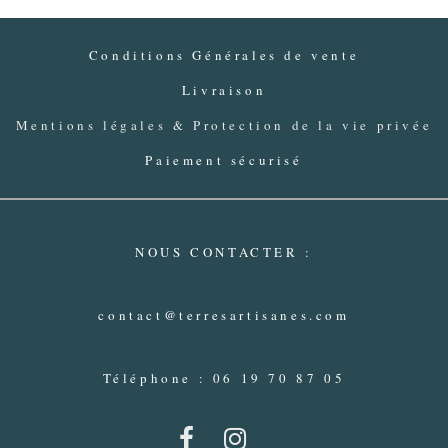
Conditions Générales de vente
Livraison
Mentions légales & Protection de la vie privée
Paiement sécurisé
NOUS CONTACTER :
contact@terresartisanes.com
Téléphone : 06 19 70 87 05