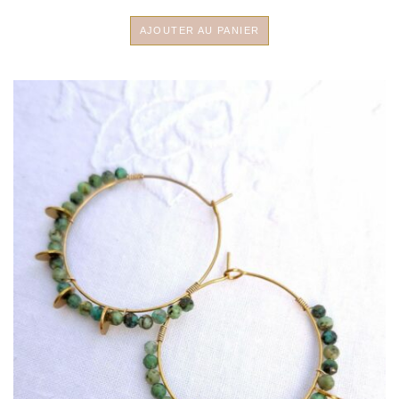
AJOUTER AU PANIER