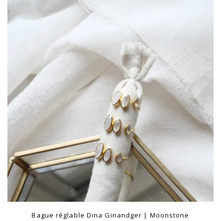
Bague réglable Dina Ginandger | Moonstone