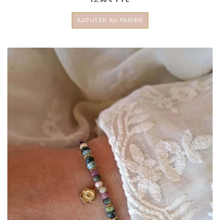
AJOUTER AU PANIER