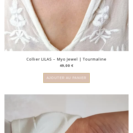
Collier LILAS – Myo Jewel | Tourmaline
49,00
€
AJOUTER AU PANIER