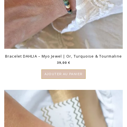
Bracelet DAHLIA – Myo Jewel | Or, Turquoise & Tourmaline
39,00
€
AJOUTER AU PANIER