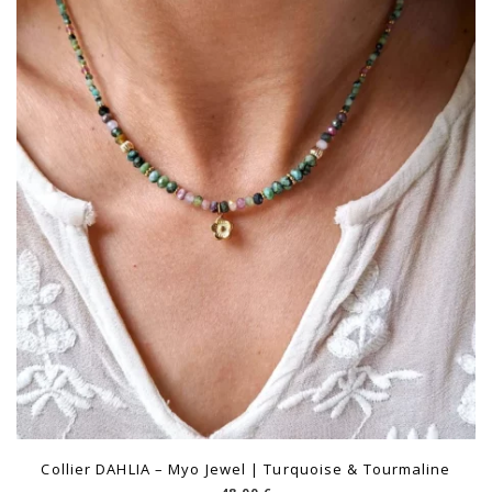
Collier DAHLIA – Myo Jewel | Turquoise & Tourmaline