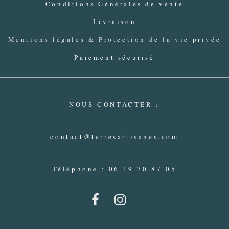
Conditions Générales de vente
Livraison
Mentions légales & Protection de la vie privée
Paiement sécurisé
NOUS CONTACTER :
contact@terresartisanes.com
Téléphone : 06 19 70 87 05