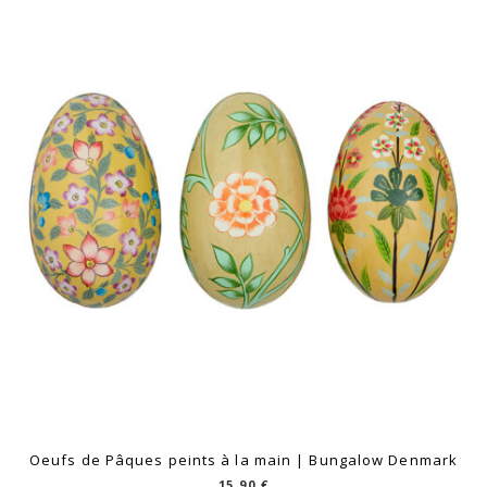
Oeufs de Pâques peints à la main | Bungalow Denmark
15,90
€