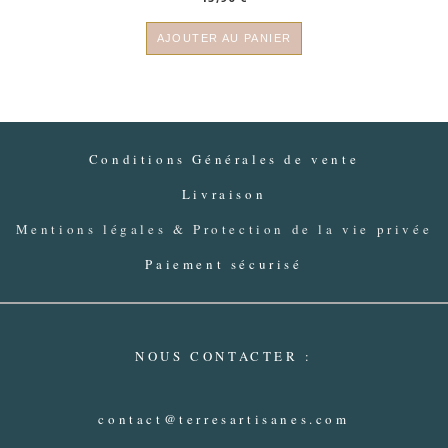
AJOUTER AU PANIER
Conditions Générales de vente
Livraison
Mentions légales & Protection de la vie privée
Paiement sécurisé
NOUS CONTACTER :
contact@terresartisanes.com