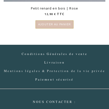
Petit renard en bois | Rose
TTC
12,90
€
AJOUTER AU PANIER
Conditions Générales de vente
Livraison
Mentions légales & Protection de la vie privée
Paiement sécurisé
NOUS CONTACTER :