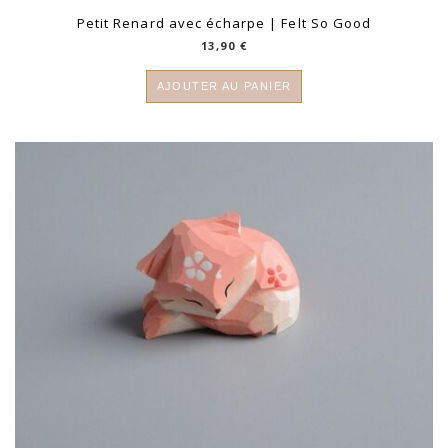
Petit Renard avec écharpe | Felt So Good
13,90
€
AJOUTER AU PANIER