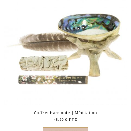
Coffret Harmonie | Méditation
TTC
45,90
€