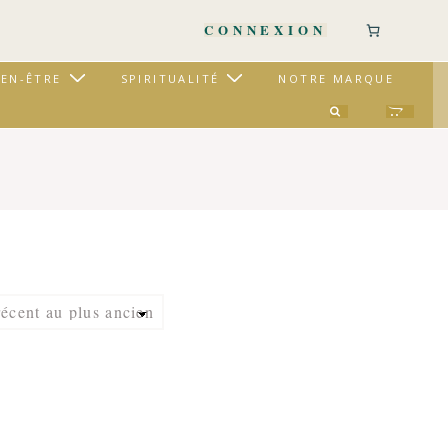
CONNEXION
IEN-ÊTRE
SPIRITUALITÉ
NOTRE MARQUE