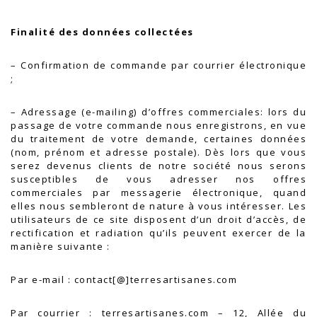
Finalité des données collectées
– Confirmation de commande par courrier électronique
;
– Adressage (e-mailing) d’offres commerciales: lors du
passage de votre commande nous enregistrons, en vue
du traitement de votre demande, certaines données
(nom, prénom et adresse postale). Dès lors que vous
serez devenus clients de notre société nous serons
susceptibles de vous adresser nos offres
commerciales par messagerie électronique, quand
elles nous sembleront de nature à vous intéresser. Les
utilisateurs de ce site disposent d’un droit d’accès, de
rectification et radiation qu’ils peuvent exercer de la
manière suivante :
Par e-mail : contact[@]terresartisanes.com
Par courrier : terresartisanes.com – 12, Allée du