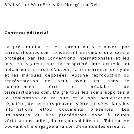
Réalisé sur WordPress & hébergé par Ovh.
.
Contenu éditorial
La présentation et le contenu du site ouvert par
terresartisanes.com constituent ensemble une œuvre
protégée par les Conventions Internationales et les
lois en vigueur sur la propriété intellectuelle et
notamment le droit d’auteur, la concurrence déloyale
et les marques déposées. Aucune reproduction ou
représentation ne peut avoir lieu sans le
consentement écrit et préalable de
terresartisanes.com. Malgré tous les soins apportés à
la réalisation de ce site et à son actualisation
régulière, des erreurs peuvent s’être glissées dans les
informations et/ou documents présentés. Les
utilisateurs du site procéderont donc à toutes
vérifications utiles, la responsabilité de l’Editeur ne
pouvant être engagée à raison d’éventuelles erreurs.