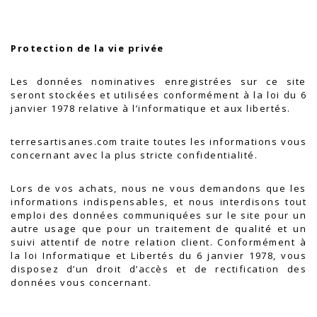
.
Protection de la vie privée
Les données nominatives enregistrées sur ce site
seront stockées et utilisées conformément à la loi du 6
janvier 1978 relative à l’informatique et aux libertés.
terresartisanes.com traite toutes les informations vous
concernant avec la plus stricte confidentialité.
Lors de vos achats, nous ne vous demandons que les
informations indispensables, et nous interdisons tout
emploi des données communiquées sur le site pour un
autre usage que pour un traitement de qualité et un
suivi attentif de notre relation client. Conformément à
la loi Informatique et Libertés du 6 janvier 1978, vous
disposez d’un droit d’accès et de rectification des
données vous concernant.
.