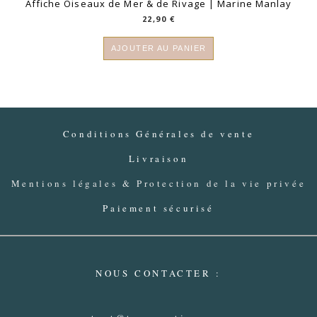
Affiche Oiseaux de Mer & de Rivage | Marine Manlay
22,90
€
AJOUTER AU PANIER
Conditions Générales de vente
Livraison
Mentions légales & Protection de la vie privée
Paiement sécurisé
NOUS CONTACTER :