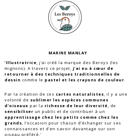
MARINE MANLAY
‘Illustratrice
, j’ai créé la marque des
Beroys
(les
mignons). A travers ce projet,
j’ai eu à cœur de
retourner à des techniques traditionnelles de
dessin
comme le
pastel et les crayons de couleur
.
Par la création de ces
cartes naturalistes
, il y a une
volonté de
sublimer les espèces communes
d’oiseaux
par la
richesse de leur diversité
, de
sensibiliser
un public et de contribuer à un
apprentissage chez les petits comme chez les
grands
, l’occasion pour chacun d’échanger sur ses
connaissances et d’en savoir davantage sur son
oiseau préféré.’