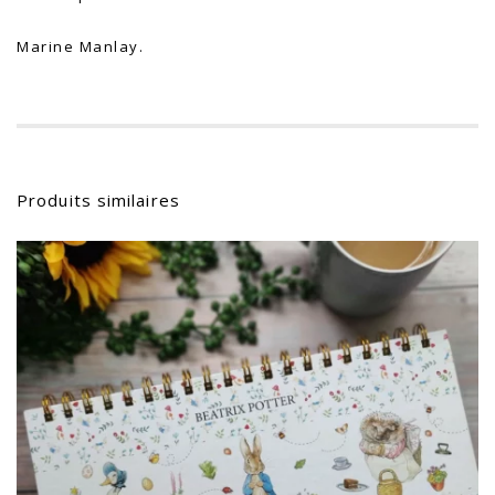
Marine Manlay.
Produits similaires