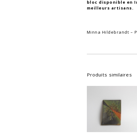
bloc disponible en 
meilleurs artisans.
Minna Hildebrandt –
Produits similaires