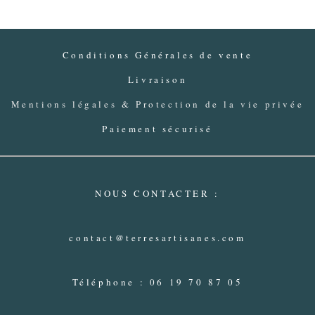
Conditions Générales de vente
Livraison
Mentions légales & Protection de la vie privée
Paiement sécurisé
NOUS CONTACTER :
contact@terresartisanes.com
Téléphone : 06 19 70 87 05