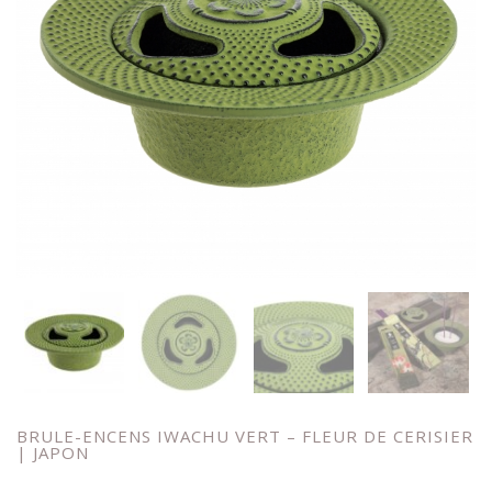
BRULE-ENCENS IWACHU VERT – FLEUR DE CERISIER
| JAPON