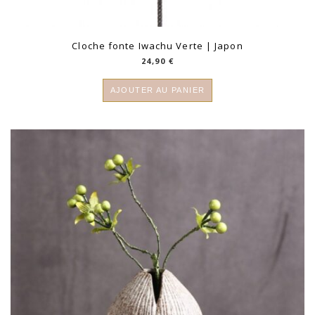
Cloche fonte Iwachu Verte | Japon
24,90
€
AJOUTER AU PANIER