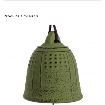
Produits similaires