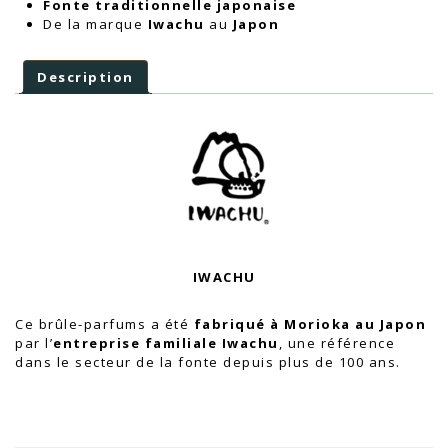
Fonte traditionnelle japonaise
De la marque
Iwachu
au
Japon
Description
IWACHU
Ce brûle-parfums a été
fabriqué à Morioka au Japon
par l’
entreprise familiale Iwachu
, une référence
dans le secteur de la fonte depuis plus de 100 ans.