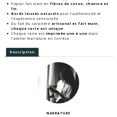
Papier fait main en
fibres de coton, chanvre et
lin
Bords laissés naturels
pour l’authenticité et
l’expérience sensorielle
Du fait du caractère
artisanal et fait main,
chaque carte est unique
Chaque carte est
imprimée une à une
dans
l’atelier Narrature en Corrèze
Description
NARRATURE