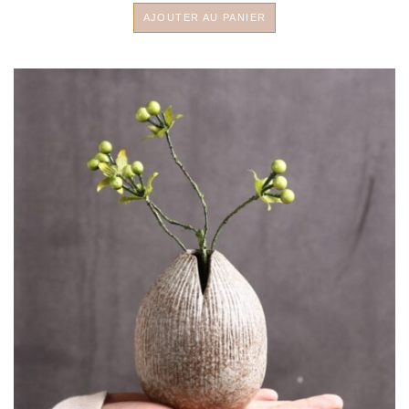
AJOUTER AU PANIER