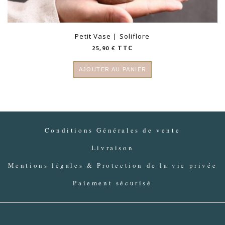
Petit Vase | Soliflore
TTC
25,90
€
AJOUTER AU PANIER
Conditions Générales de vente
Livraison
Mentions légales & Protection de la vie privée
Paiement sécurisé