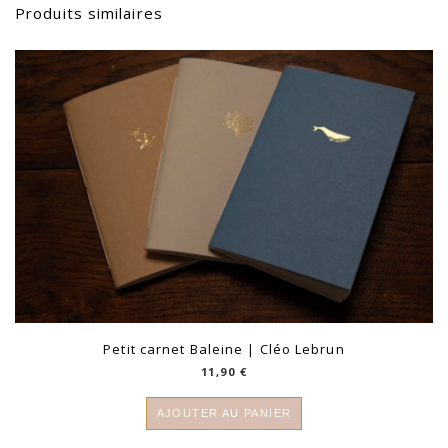
Produits similaires
Petit carnet Baleine | Cléo Lebrun
11,90
€
AJOUTER AU PANIER