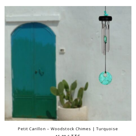
Petit Carillon – Woodstock Chimes | Turquoise
TTC