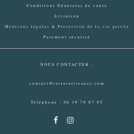
Conditions Générales de vente
Livraison
Mentions légales & Protection de la vie privée
Paiement sécurisé
NOUS CONTACTER :
contact@terresartisanes.com
Téléphone : 06 19 70 87 05