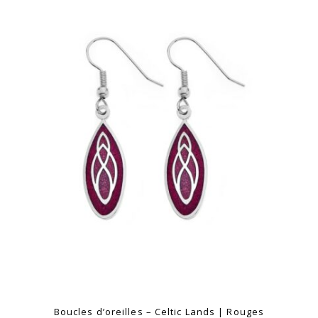
Boucles d’oreilles – Celtic Lands | Rouges