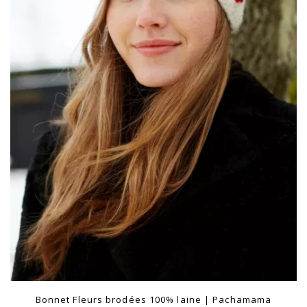
Bonnet Fleurs brodées 100% laine | Pachamama