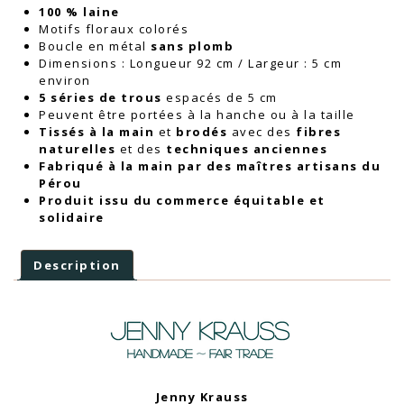
100 % laine
Motifs floraux colorés
Boucle en métal
sans plomb
Dimensions : Longueur 92 cm / Largeur : 5 cm
environ
5 séries de trous
espacés de 5 cm
Peuvent être portées à la hanche ou à la taille
Tissés à la main
et
brodés
avec des
fibres
naturelles
et des
techniques anciennes
Fabriqué à la main par des maîtres artisans du
Pérou
Produit issu du commerce équitable et
solidaire
Description
Jenny Krauss