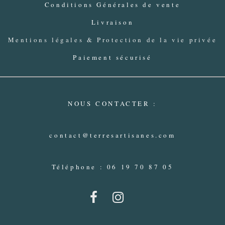
Conditions Générales de vente
Livraison
Mentions légales & Protection de la vie privée
Paiement sécurisé
NOUS CONTACTER :
contact@terresartisanes.com
Téléphone : 06 19 70 87 05