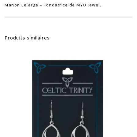
Manon Lelarge – Fondatrice de MYO Jewel.
Produits similaires