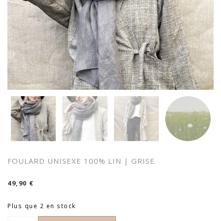
FOULARD UNISEXE 100% LIN | GRISE
49,90
€
Plus que 2 en stock
quantité