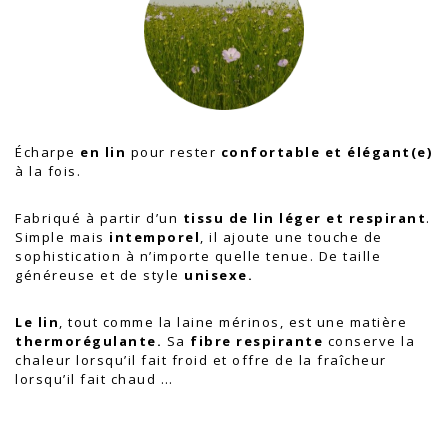
Écharpe
en lin
pour rester
confortable et élégant(e)
à la fois.
Fabriqué à partir d’un
tissu de lin léger et respirant
.
Simple mais
intemporel
, il ajoute une touche de
sophistication à n’importe quelle tenue. De taille
généreuse et de style
unisexe.
Le lin
, tout comme la laine mérinos, est une matière
thermorégulante.
Sa
fibre respirante
conserve la
chaleur lorsqu’il fait froid et offre de la fraîcheur
lorsqu’il fait chaud …