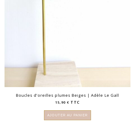
Boucles d’oreilles plumes Beiges | Adèle Le Gall
TTC
15,90
€
AJOUTER AU PANIER