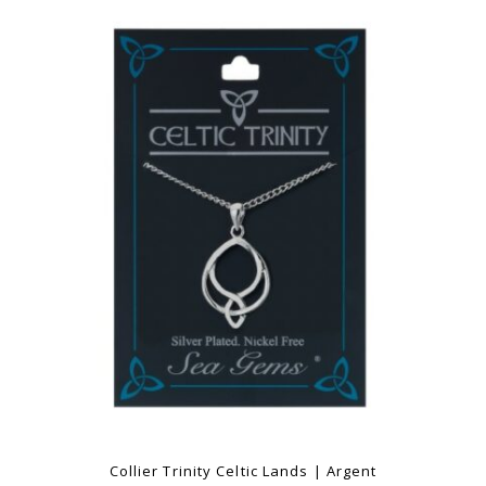
Collier Trinity Celtic Lands | Argent