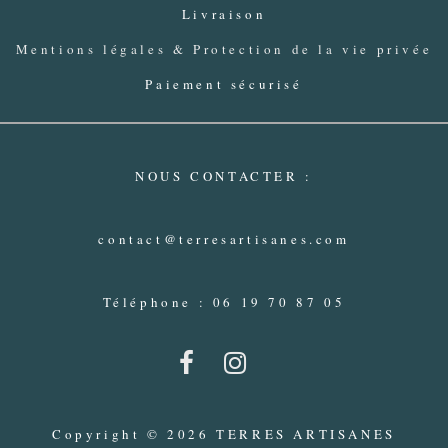
Livraison
Mentions légales & Protection de la vie privée
Paiement sécurisé
NOUS CONTACTER :
contact@terresartisanes.com
Téléphone : 06 19 70 87 05
Copyright © 2026 TERRES ARTISANES