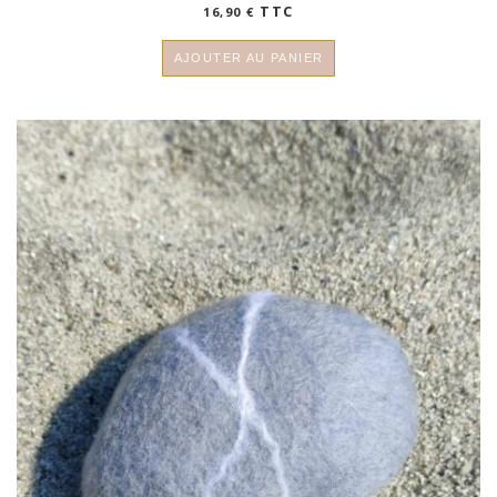
TTC
16,90
€
AJOUTER AU PANIER