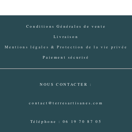
Conditions Générales de vente
Livraison
Mentions légales & Protection de la vie privée
Paiement sécurisé
NOUS CONTACTER :
contact@terresartisanes.com
Téléphone : 06 19 70 87 05