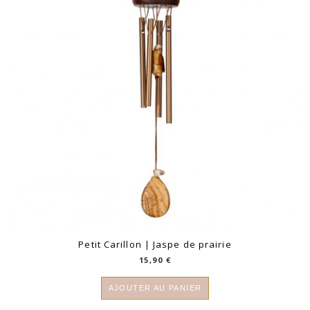
Petit Carillon | Jaspe de prairie
15,90
€
AJOUTER AU PANIER