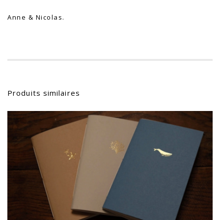
Anne & Nicolas.
Produits similaires