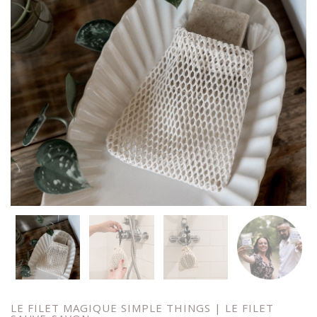
LE FILET MAGIQUE SIMPLE THINGS | LE FILET