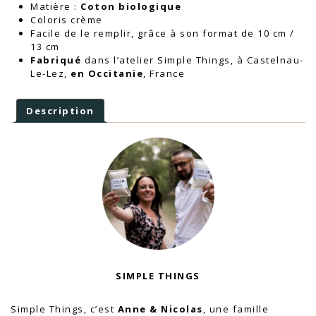
Matière :
Coton biologique
Coloris crème
Facile de le remplir, grâce à son format de 10 cm /
13 cm
Fabriqué
dans l’atelier Simple Things,
à Castelnau-
Le-Lez
,
en Occitanie
, France
Description
SIMPLE THINGS
Simple Things, c’est
Anne & Nicolas
, une famille