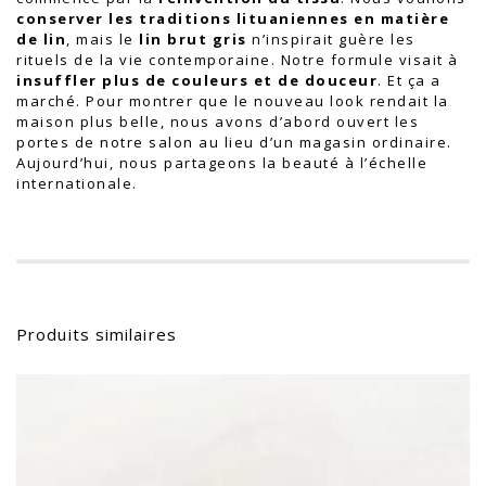
conserver les traditions lituaniennes en matière
de lin
, mais le
lin brut gris
n’inspirait guère les
rituels de la vie contemporaine. Notre formule visait à
insuffler plus de couleurs et de douceur
. Et ça a
marché. Pour montrer que le nouveau look rendait la
maison plus belle, nous avons d’abord ouvert les
portes de notre salon au lieu d’un magasin ordinaire.
Aujourd’hui, nous partageons la beauté à l’échelle
internationale.
Produits similaires