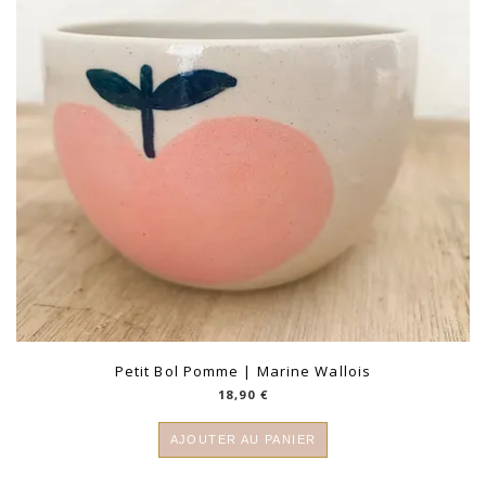
Petit Bol Pomme | Marine Wallois
18,90
€
AJOUTER AU PANIER