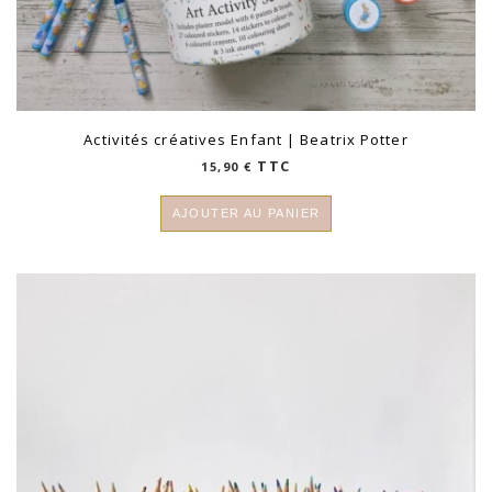
Activités créatives Enfant | Beatrix Potter
TTC
15,90
€
AJOUTER AU PANIER