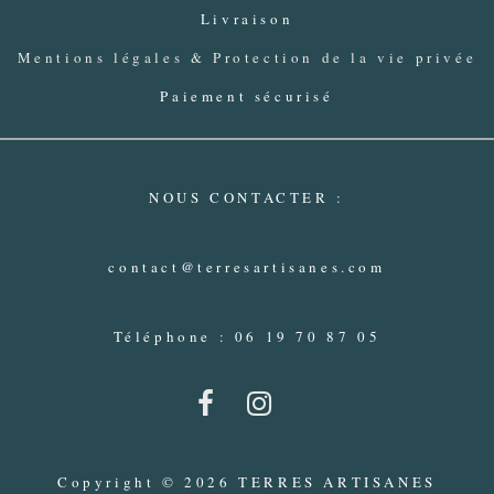
Livraison
Mentions légales & Protection de la vie privée
Paiement sécurisé
NOUS CONTACTER :
contact@terresartisanes.com
Téléphone : 06 19 70 87 05
Copyright © 2026 TERRES ARTISANES