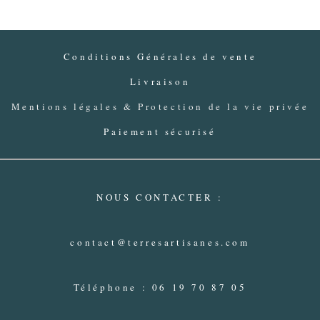
Conditions Générales de vente
Livraison
Mentions légales & Protection de la vie privée
Paiement sécurisé
NOUS CONTACTER :
contact@terresartisanes.com
Téléphone : 06 19 70 87 05