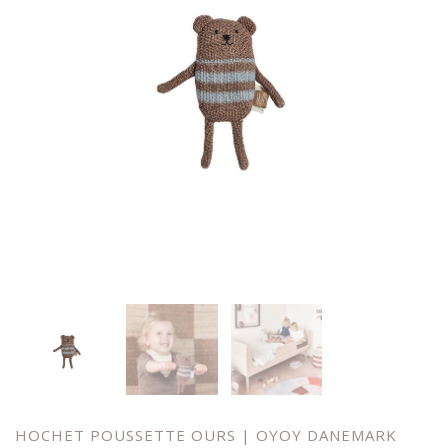
HOCHET POUSSETTE OURS | OYOY DANEMARK