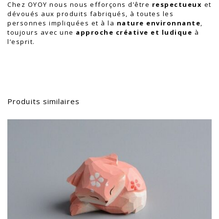
Chez OYOY nous nous efforçons d’être
respectueux
et
dévoués aux produits fabriqués, à toutes les
personnes impliquées et à la
nature environnante
,
toujours avec une
approche créative et ludique
à
l’esprit.
Produits similaires