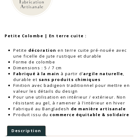
Petite Colombe | En terre cuite :
Petite
décoration
en terre cuite
pré-nouée avec
une ficelle de jute rustique et durable
Forme de colombe
Dimensions : 5 / 7 cm
Fabriqué à la main
à partir d’
argile naturelle
,
durable et
sans produits chimiques
Finition avec badigeon traditionnel pour mettre en
valeur les détails du design
Pour une utilisation en intérieur / extérieur. Non
résistant au gel, à ramener à l’intérieur en hiver
Fabriqué au
Bangladesh
de manière artisanale
Produit issu du
commerce équitable & solidaire
Description