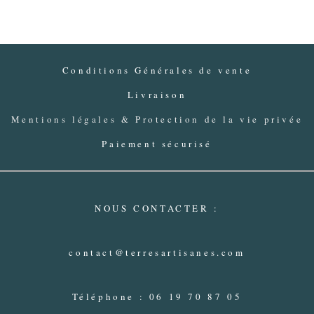
Conditions Générales de vente
Livraison
Mentions légales & Protection de la vie privée
Paiement sécurisé
NOUS CONTACTER :
contact@terresartisanes.com
Téléphone : 06 19 70 87 05