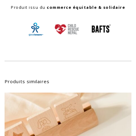
Produit issu du
commerce équitable & solidaire
Produits similaires