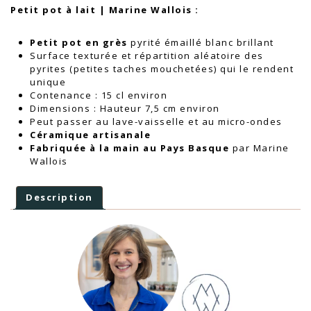
Petit pot à lait | Marine Wallois
:
Petit pot en grès
pyrité émaillé blanc brillant
Surface texturée et répartition aléatoire des
pyrites (petites taches mouchetées) qui le rendent
unique
Contenance : 15 cl environ
Dimensions : Hauteur 7,5 cm environ
Peut passer au lave-vaisselle et au micro-ondes
Céramique artisanale
Fabriquée à la main au Pays Basque
par Marine
Wallois
Description