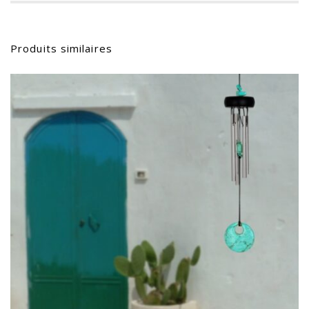
Produits similaires