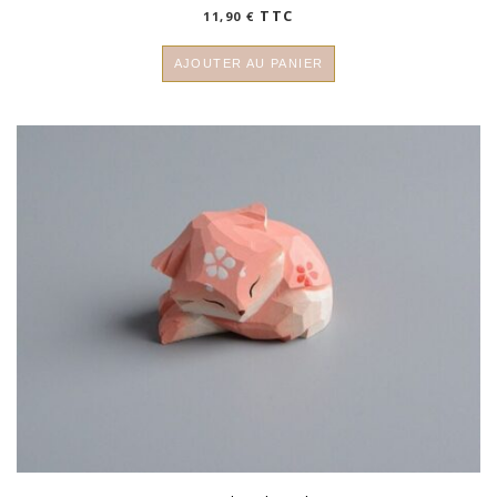
TTC
11,90
€
AJOUTER AU PANIER