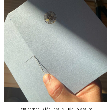
Petit carnet – Cléo Lebrun | Bleu & dorure