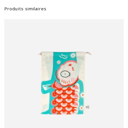
Produits similaires