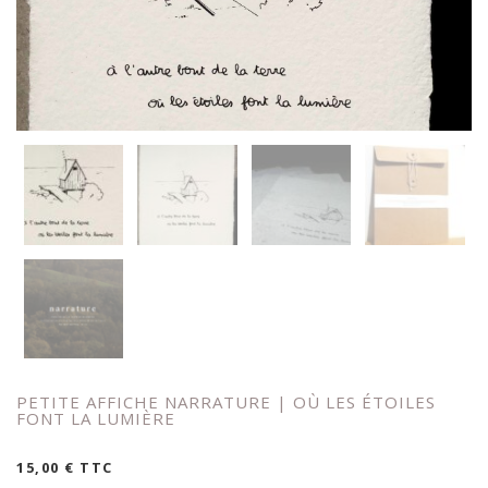
PETITE AFFICHE NARRATURE | OÙ LES ÉTOILES
FONT LA LUMIÈRE
15,00
€
TTC