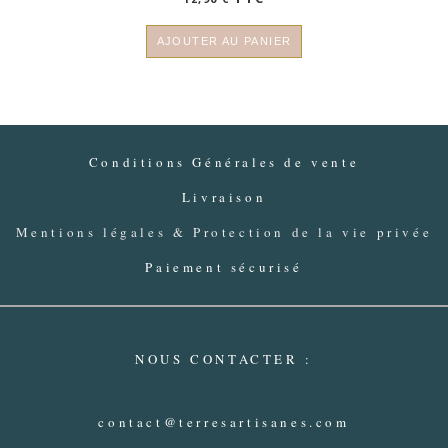
AJOUTER AU PANIER
Conditions Générales de vente
Livraison
Mentions légales & Protection de la vie privée
Paiement sécurisé
NOUS CONTACTER :
contact@terresartisanes.com