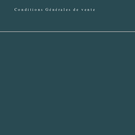
Conditions Générales de vente