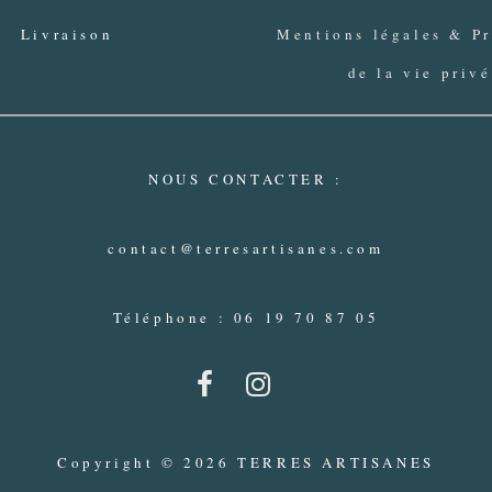
Livraison
Mentions légales & Pr
de la vie priv
NOUS CONTACTER :
contact@terresartisanes.com
Téléphone : 06 19 70 87 05
Copyright © 2026 TERRES ARTISANES