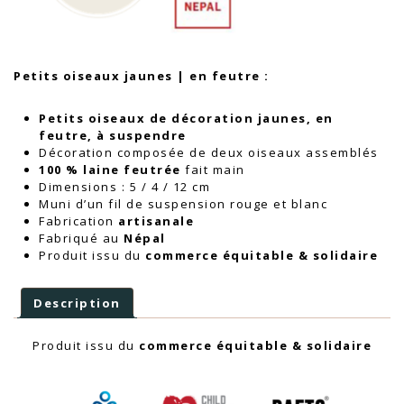
Petits oiseaux jaunes | en feutre :
Petits oiseaux de décoration jaunes, en
feutre, à suspendre
Décoration composée de deux oiseaux assemblés
100 % laine feutrée
fait main
Dimensions :
5 / 4 / 12 cm
Muni d’un fil de suspension rouge et blanc
Fabrication
artisanale
Fabriqué au
Népal
Produit issu du
commerce équitable & solidaire
Description
Produit issu du
commerce équitable & solidaire