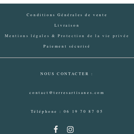
Conditions Générales de vente
Livraison
Mentions légales & Protection de la vie privée
Paiement sécurisé
NOUS CONTACTER :
contact@terresartisanes.com
Téléphone : 06 19 70 87 05