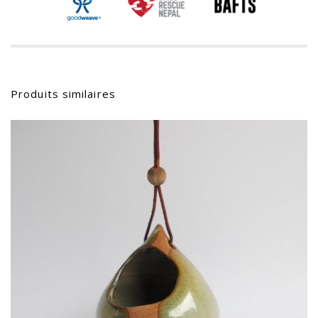
Produits similaires