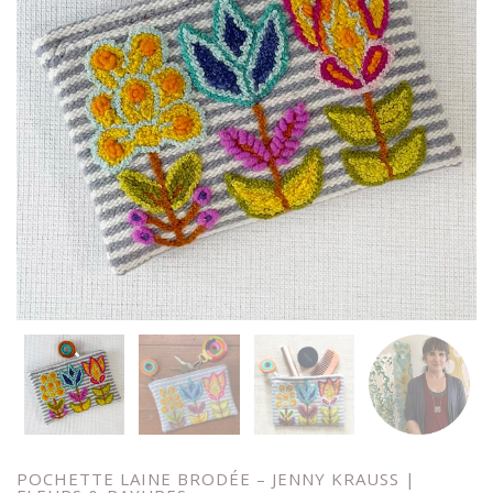
POCHETTE LAINE BRODÉE – JENNY KRAUSS |