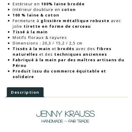
Extérieur en
100% laine brodée
Intérieur doublure en
coton
100 % laine & coton
Fermeture à
glissière métallique robuste
avec
jolie
tirette en forme de cerceau
Tissé à la main
Motifs floraux & rayures
Dimensions : 20,3 / 15,2 / 2,5 cm
Tissés à la main
et
brodés
avec des
fibres
naturelles
et des
techniques anciennes
Fabriqué à la main par des maîtres artisans du
Pérou
Produit issu du commerce équitable et
solidaire
Description