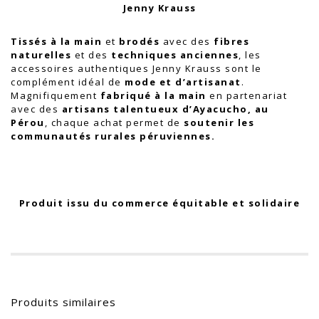
Jenny Krauss
Tissés à la main
et
brodés
avec des
fibres
naturelles
et des
techniques anciennes
, les
accessoires authentiques Jenny Krauss sont le
complément idéal de
mode et d’artisanat
.
Magnifiquement
fabriqué à la main
en partenariat
avec des
artisans talentueux d’Ayacucho, au
Pérou
, chaque achat permet de
soutenir les
communautés rurales péruviennes.
Produit issu du commerce équitable et solidaire
Produits similaires