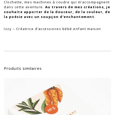
Clochette, mes machines à coudre qui m’accompagnent
dans cette aventure.
Au travers de mes créations, je
souhaite apporter de la douceur, de la couleur, de
la poésie avec un soupçon d’enchantement.
Izzy – Créatrice d’accessoires bébé enfant maison
Produits similaires