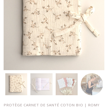
PROTÈGE CARNET DE SANTÉ COTON BIO | ROMY