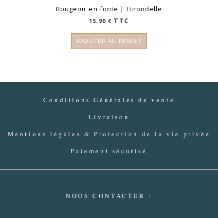
Bougeoir en fonte | Hirondelle
TTC
15,90
€
AJOUTER AU PANIER
Conditions Générales de vente
Livraison
Mentions légales & Protection de la vie privée
Paiement sécurisé
NOUS CONTACTER :