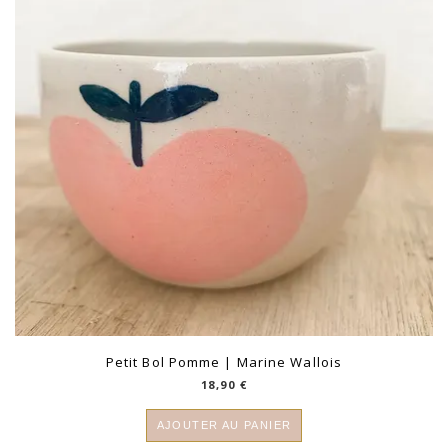
Petit Bol Pomme | Marine Wallois
18,90
€
AJOUTER AU PANIER