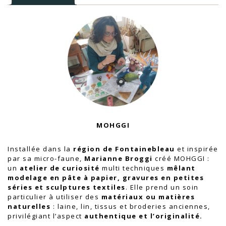
MOHGGI
Installée dans la
région de Fontainebleau
et inspirée
par sa micro-faune,
Marianne Broggi
créé
MOHGGI
:
un
atelier de curiosité
multi techniques
mêlant
modelage en pâte à papier, gravures en petites
séries et sculptures textiles
. Elle prend un soin
particulier à utiliser des
matériaux ou matières
naturelles
: laine, lin, tissus et broderies anciennes,
privilégiant l’aspect
authentique et l’originalité.