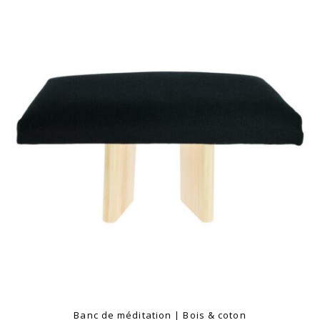
Banc de méditation | Bois & coton