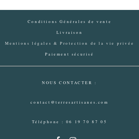
Conditions Générales de vente
Livraison
Mentions légales & Protection de la vie privée
Paiement sécurisé
NOUS CONTACTER :
contact@terresartisanes.com
Téléphone : 06 19 70 87 05