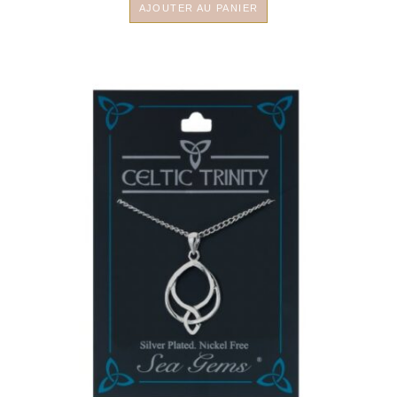
AJOUTER AU PANIER