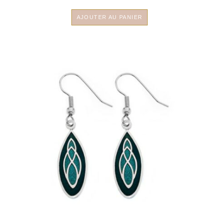
AJOUTER AU PANIER