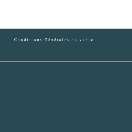
Conditions Générales de vente