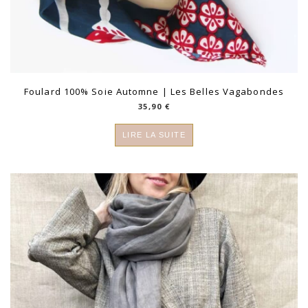
Foulard 100% Soie Automne | Les Belles Vagabondes
35,90
€
LIRE LA SUITE