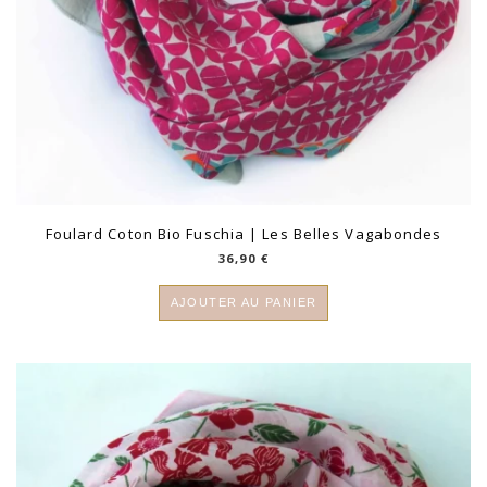
Foulard Coton Bio Fuschia | Les Belles Vagabondes
36,90
€
AJOUTER AU PANIER