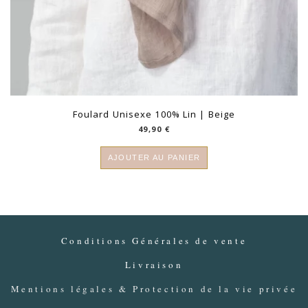
Foulard Unisexe 100% Lin | Beige
49,90
€
AJOUTER AU PANIER
Conditions Générales de vente
Livraison
Mentions légales & Protection de la vie privée