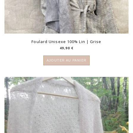
Foulard Unisexe 100% Lin | Grise
49,90
€
AJOUTER AU PANIER