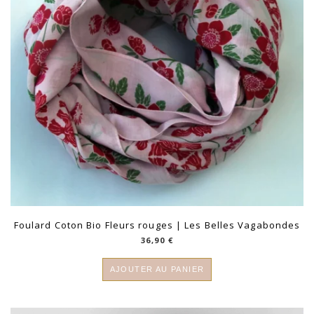
Foulard Coton Bio Fleurs rouges | Les Belles Vagabondes
36,90
€
AJOUTER AU PANIER