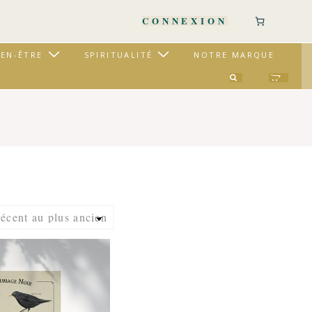
CONNEXION
IEN-ÊTRE
SPIRITUALITÉ
NOTRE MARQUE