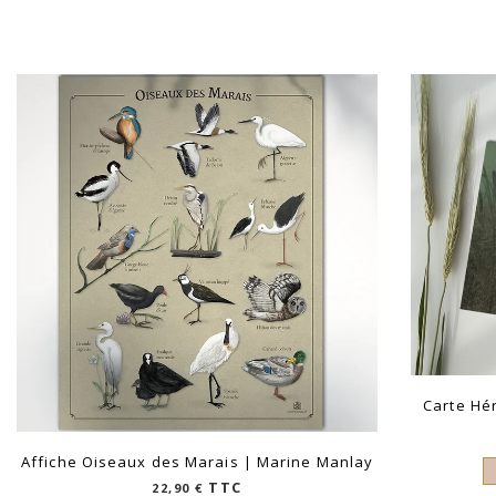
Carte Hé
Affiche Oiseaux des Marais | Marine Manlay
TTC
22,90
€