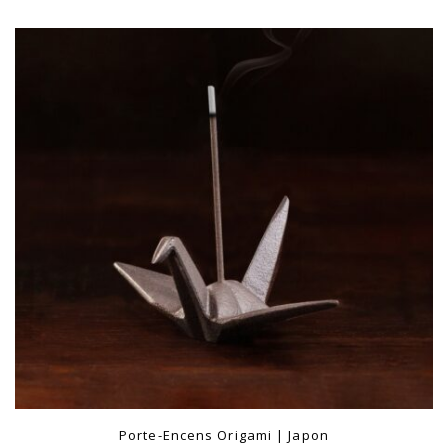
Porte-Encens Origami | Japon