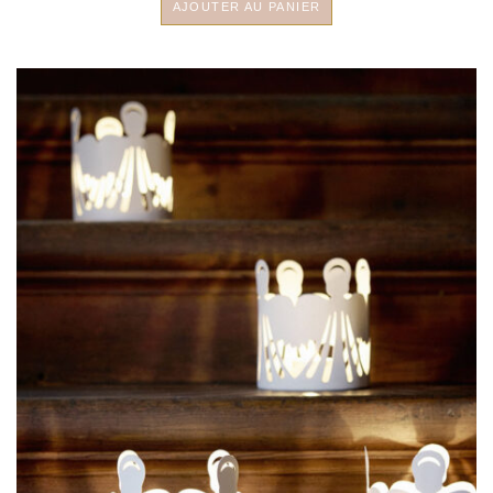
AJOUTER AU PANIER