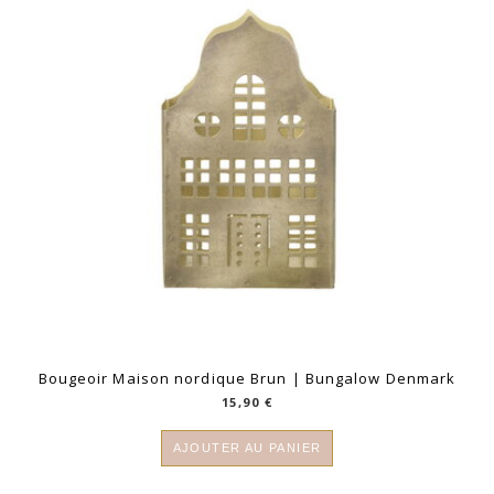
Bougeoir Maison nordique Brun | Bungalow Denmark
15,90
€
AJOUTER AU PANIER