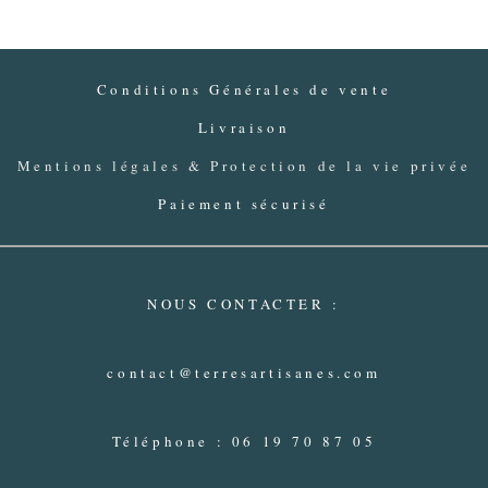
Conditions Générales de vente
Livraison
Mentions légales & Protection de la vie privée
Paiement sécurisé
NOUS CONTACTER :
contact@terresartisanes.com
Téléphone : 06 19 70 87 05