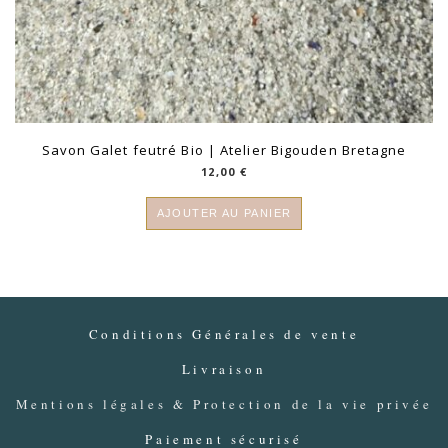
Savon Galet feutré Bio | Atelier Bigouden Bretagne
12,00
€
AJOUTER AU PANIER
Conditions Générales de vente
Livraison
Mentions légales & Protection de la vie privée
Paiement sécurisé