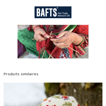
Produits similaires