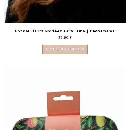
Bonnet Fleurs brodées 100% laine | Pachamama
36,90
€
AJOUTER AU PANIER