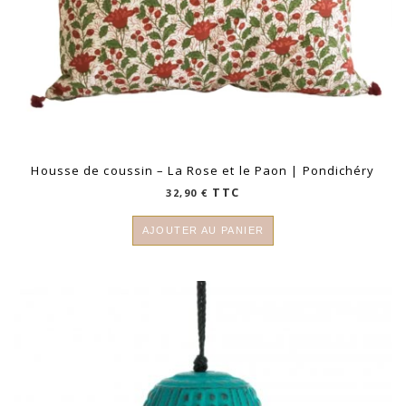
Housse de coussin – La Rose et le Paon | Pondichéry
TTC
32,90
€
AJOUTER AU PANIER