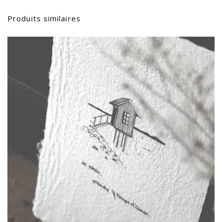
Produits similaires