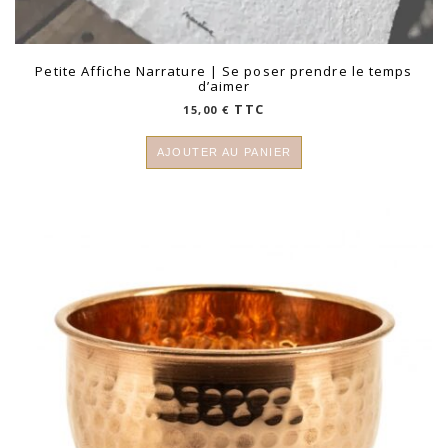
Petite Affiche Narrature | Se poser prendre le temps
d’aimer
TTC
15,00
€
AJOUTER AU PANIER