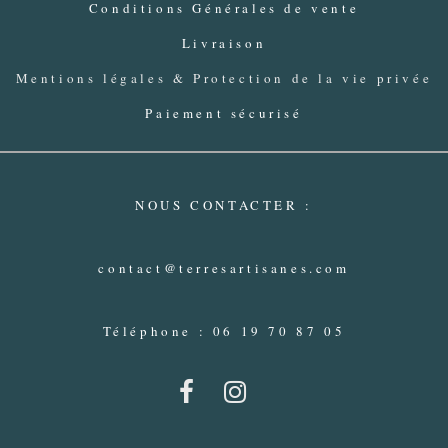
Conditions Générales de vente
Livraison
Mentions légales & Protection de la vie privée
Paiement sécurisé
NOUS CONTACTER :
contact@terresartisanes.com
Téléphone : 06 19 70 87 05