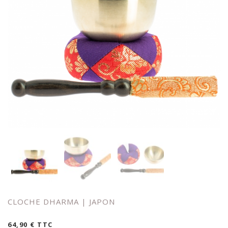
CLOCHE DHARMA | JAPON
64,90
€
TTC