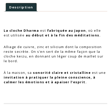
Description
La cloche Dharma
est
fabriquée au Japon
, où elle
est utilisée
au début et à la fin des méditations.
Alliage de cuivre, zinc et silicium dont la composition
reste secrète. On s’en sert de la même façon que la
cloche keizu, en donnant un léger coup de maillet sur
le bord.
À la maison, sa
sonorité claire et cristalline
est une
invitation à pratiquer la pleine conscience, à
calmer les émotions et à apaiser l’esprit.