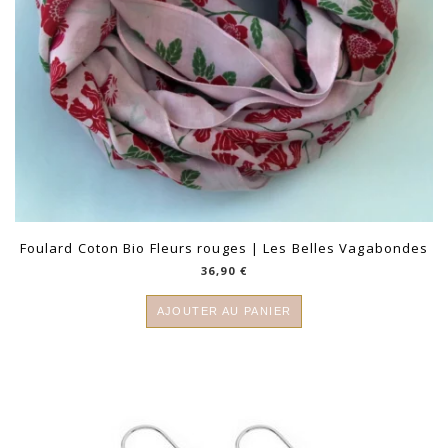
Foulard Coton Bio Fleurs rouges | Les Belles Vagabondes
36,90
€
AJOUTER AU PANIER