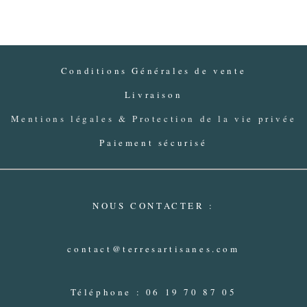
Conditions Générales de vente
Livraison
Mentions légales & Protection de la vie privée
Paiement sécurisé
NOUS CONTACTER :
contact@terresartisanes.com
Téléphone : 06 19 70 87 05