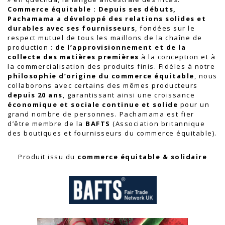
Commerce équitable :
Depuis ses débuts,
Pachamama a développé des relations solides et
durables avec ses fournisseurs
, fondées sur le
respect mutuel de tous les maillons de la chaîne de
production :
de l’approvisionnement et de la
collecte des matières premières
à la conception et à
la commercialisation des produits finis. Fidèles à notre
philosophie d’origine du commerce équitable
, nous
collaborons avec certains des mêmes producteurs
depuis 20 ans
, garantissant ainsi une croissance
économique et sociale continue et solide
pour un
grand nombre de personnes. Pachamama est fier
d’être membre de la
BAFTS
(Association britannique
des boutiques et fournisseurs du commerce équitable).
Produit issu du
commerce équitable & solidaire