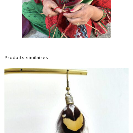
Produits similaires