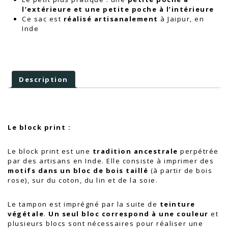
l’extérieure et une petite poche à l’intérieure
Ce sac est
réalisé artisanalement
à Jaipur, en
Inde
Description
Le block print
:
Le block print est une
tradition ancestrale
perpétrée
par des artisans en Inde. Elle consiste à imprimer des
motifs dans un bloc de bois taillé
(à partir de bois
rose), sur du coton, du lin et de la soie.
Le tampon est imprégné par la suite de
teinture
végétale
.
Un seul bloc correspond à une couleur
et
plusieurs blocs sont nécessaires pour réaliser une