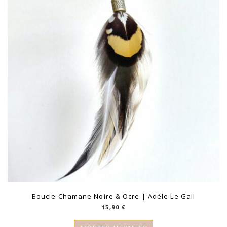
Boucle Chamane Noire & Ocre | Adèle Le Gall
15,90
€