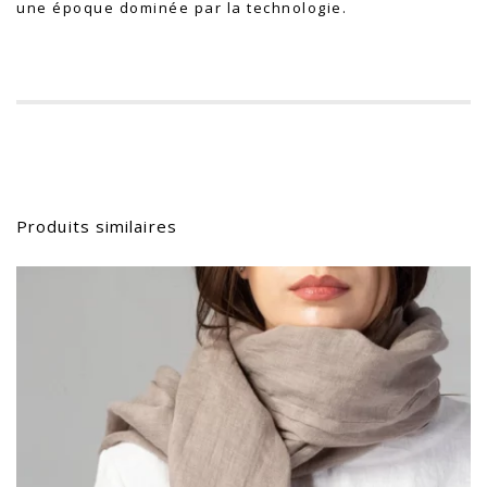
une époque dominée par la technologie.
Produits similaires